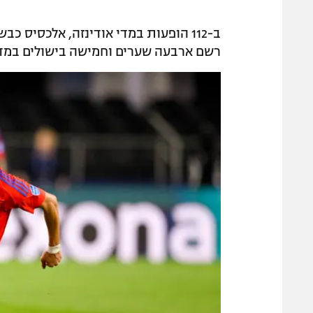
רשם ארבעה שערים וחמישה בישולים במדי הנ