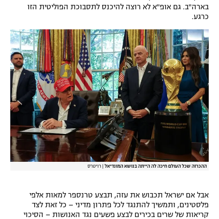
בארה"ב. גם אופ"א לא רוצה להיכנס לתסבוכת הפוליטית הזו
כרגע.
ההכרזה שכל העולם חיכה לה הייתה בנושא המונדיאל
|
רויטרס
אבל אם ישראל תכבוש את עזה, תבצע טרנספר למאות אלפי
פלסטינים, ותמשיך להתנגד לכל פתרון מדיני – כל זאת לצד
קריאות של שרים בכירים לבצע פשעים נגד האנושות – הסיכוי