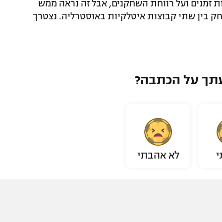
ות זמנים ועל רווחת השחקנים, אבל זה נראה ממש
חק בין שתי קבוצות איטלקיות באוסטרליה. נצטרך
תך על הכתבה?
י
לא אהבתי