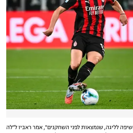
שיפה לליגה, שנמצאות לפני השחקנים", אמר ראביו ל"לה