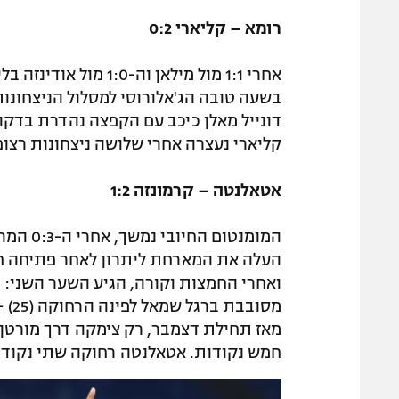
רומא – קליארי 0:2
בשעה טובה הג'אלורוסי למסלול הניצחונות
קליארי נעצרה אחרי שלושה ניצחונות רצופ
אטאלנטה – קרמונזה 1:2
המומנטו
ואחרי החמצות וקורה, הגיע השער השני: 
חמש נקודות. אטאלנטה רחוקה שתי נקודו