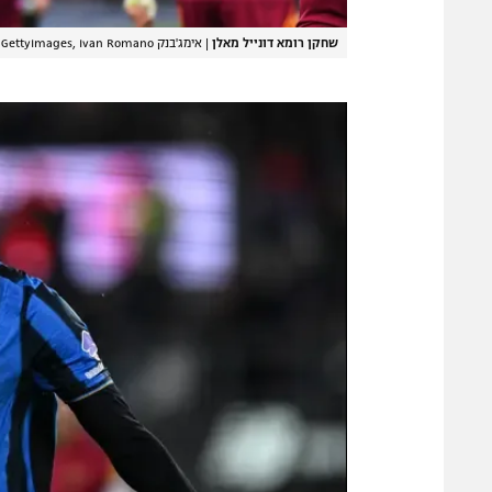
שחקן רומא דונייל מאלן
|
אימג'בנק GettyImages, Ivan Romano