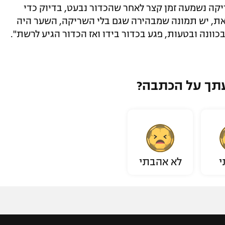
קה נשמעה זמן קצר לאחר שהכדור נבעט, בדיוק כדי
את, יש תמונה שמבהירה שגם בלי השריקה, השער היה
בכוונה ובטעות, פגע בכדור בידו ואז הכדור הגיע לרשת".
תך על הכתבה?
י
לא אהבתי