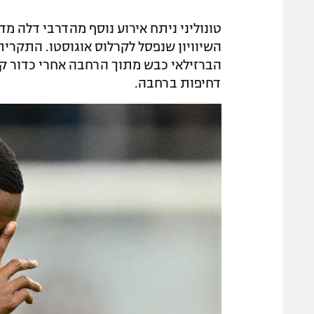
טונוליני ניתח אירוע נוסף מהדרבי דלה מ
השיוויון שנפסל לקרלוס אוגוסטו. התקר
הברזילאי כבש מתוך הרחבה אחרי כדור קר
דחיפות ברחבה.