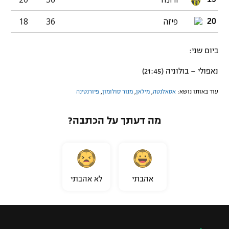
פיזה
36
18
20
ביום שני:
נאפולי – בולוניה (21:45)
עוד באותו נושא:
אטאלנטה
,
מילאן
,
מנור סולומון
,
פיורנטינה
מה דעתך על הכתבה?
אהבתי
לא אהבתי