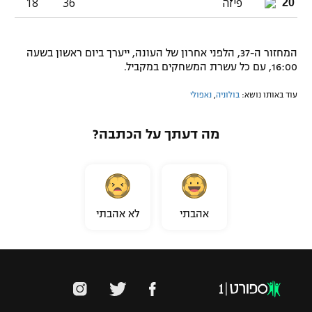
פיזה
36
18
20
המחזור ה-37, הלפני אחרון של העונה, ייערך ביום ראשון בשעה
16:00, עם כל עשרת המשחקים במקביל.
עוד באותו נושא:
בולוניה
,
נאפולי
מה דעתך על הכתבה?
אהבתי
לא אהבתי