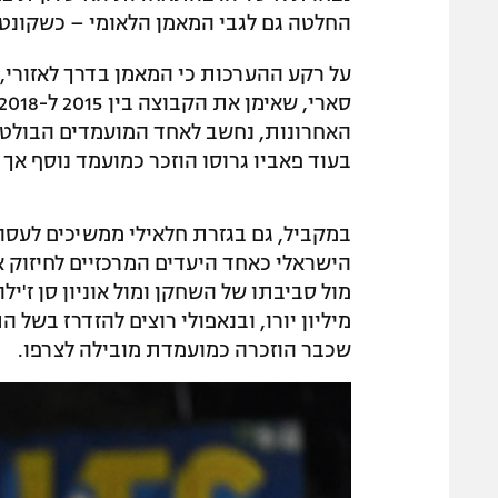
החלטה גם לגבי המאמן הלאומי – כשקונט
על רקע ההערכות כי המאמן בדרך לאזורי, ב
האחרונות, נחשב לאחד המועמדים הבולטים 
בעוד פאביו גרוסו הוזכר כמועמד נוסף אך 
במקביל, גם בגזרת חלאילי ממשיכים לעסוק 
הישראלי כאחד היעדים המרכזיים לחיזוק אג
מיליון יורו, ובנאפולי רוצים להזדרז בשל 
שכבר הוזכרה כמועמדת מובילה לצרפו.