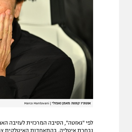
אנטוניו קונטה מאמן נאפולי
|
Marco Mantovani
לפי "גאזטה", הסיבה המרכזית לעזיבה ה