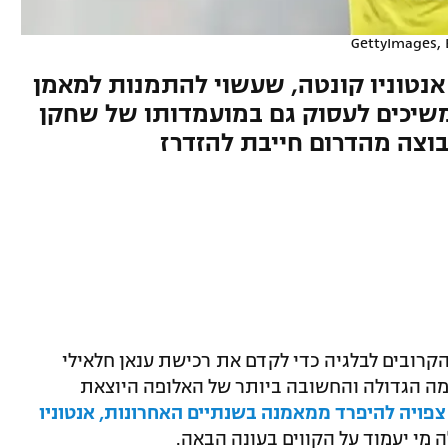
נטוניו קונטה, שעשוי להתמנות למאמן
שיכים לעסוק גם במועמדותו של שחקן
בוצה מהדרום חייבת להזדרז
 הקרובים לבלגיה כדי לקדם את רכישת ענאן חלאילי
משימה הגדולה והחשובה ביותר של האלופה היוצאת
צפויה להיפרד ממאמנה בשנתיים האחרונות, אנטוניו
 מי יעמוד על הקווים בעונה הבאה.