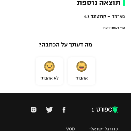
תוצאה נוספת
פארמה –
קרוטונה
4:3
עוד באותו נושא:
מה דעתך על הכתבה?
אהבתי
לא אהבתי
כדורגל ישראלי
VOD