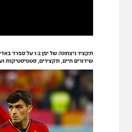
שידורים חיים, תקצירים, סטטיסטיקות וע