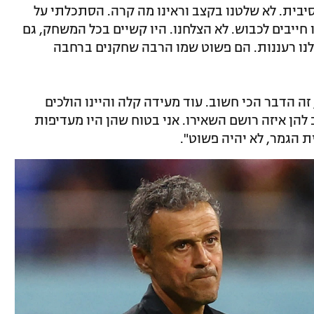
סיבית. לא שלטנו בקצב וראינו מה קרה. הסתכלתי על
ייבים לכבוש. לא הצלחנו. היו קשיים בכל המשחק, גם
ה לנו רעננות. הם פשוט שמו הרבה שחקנים ברחבה
 זה הדבר הכי חשוב. עוד מעידה קלה והיינו הולכים
הן איזה רושם השאירו. אני בטוח שהן היו מעדיפות
ת הגמר, לא יהיה פשוט".