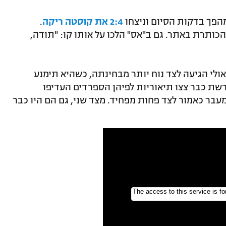
מהפך בדקות הסיום וניצחו
2:4 את קוסטה ריקה
.
כותרת באתר. גם ב"אס" הלכו על אותו קו: "תודה,
ולי הגיעה לצד נוח יותר מבחינתה, כשהיא תימנע
שת כבר צצו תיאוריות לפיהן הספרדים העדיפו
מעבר כאמור לצד פחות מפחיד. מצד שני, גם הם היו כבר