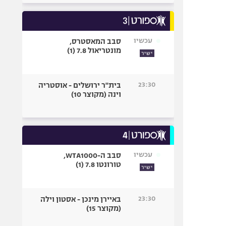
עכשיו
סבב המאסטרס,
מונטריאול 7.8 (1)
ישיר
23:30
בית"ר ירושלים - אוסטריה
וינה (מקוצר 10)
עכשיו
סבב ה-WTA1000,
טורונטו 7.8 (1)
ישיר
23:30
באיירן מינכן - אסטון וילה
(מקוצר 15)