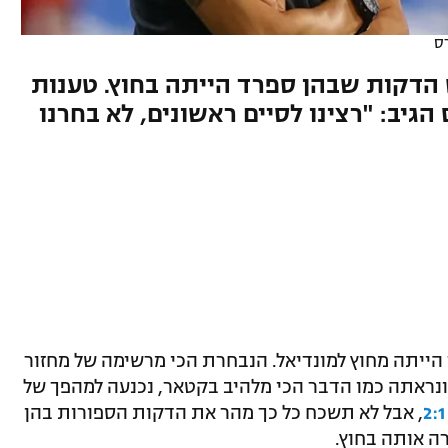
ס
הדקות שבהן ספרד הייתה בחוץ. טענות
גיב: "רצינו לסיים ראשונים, לא בחרנו
ייתה מחוץ למונדיאל. הנבחרת הכי מרשימה של מחזור
 את קוסטה ריקה ונראתה כמו הדבר הכי מלהיב בקטאר, נכנעה למהפך של
, אבל לא תשכח כל כך מהר את הדקות הספורות בהן
ה אותה בחוץ.