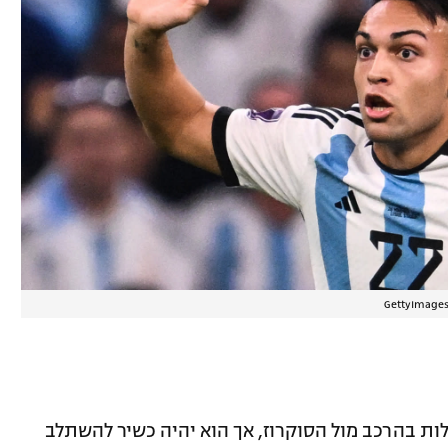
לות בהרכב מול הסוקרוז, אך הוא יהיה כשיר להשתלב