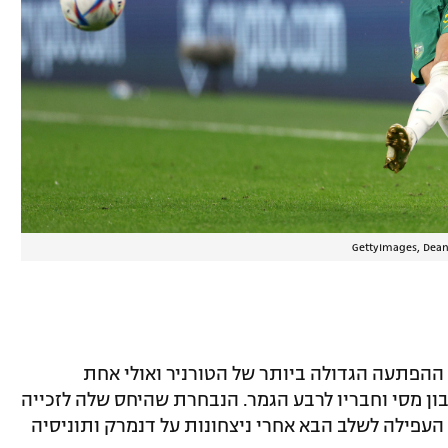
 ההפתעה הגדולה ביותר של הטורניר ואולי אחת
ון מסי וחבריו לרבע הגמר. הנבחרת שהיחס שלה לזכייה
העפילה לשלב הבא אחרי ניצחונות על דנמרק ותוניסיה