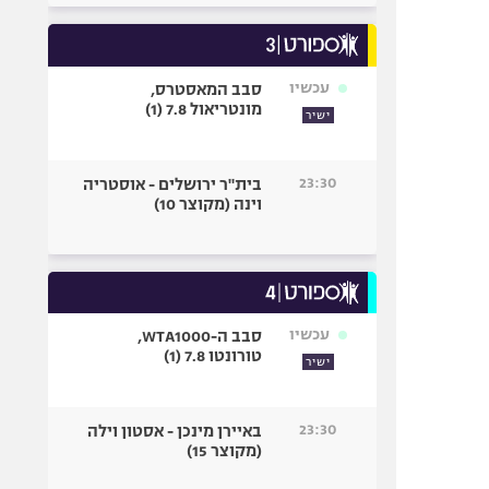
עכשיו
סבב המאסטרס,
מונטריאול 7.8 (1)
ישיר
23:30
בית"ר ירושלים - אוסטריה
וינה (מקוצר 10)
עכשיו
סבב ה-WTA1000,
טורונטו 7.8 (1)
ישיר
23:30
באיירן מינכן - אסטון וילה
(מקוצר 15)