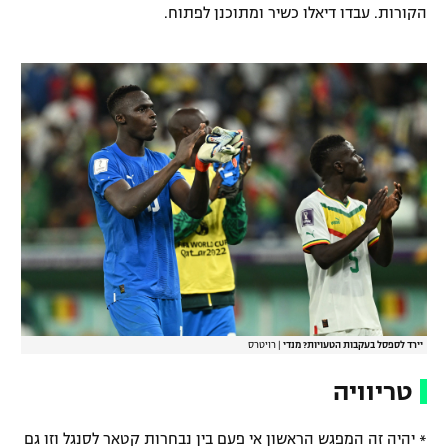
הקורות. עבדו דיאלו כשיר ומתוכנן לפתוח.
יירד לספסל בעקבות הטעויות? מנדי
|
רויטרס
טריוויה
* יהיה זה המפגש הראשון אי פעם בין נבחרות קטאר לסנגל וזו גם