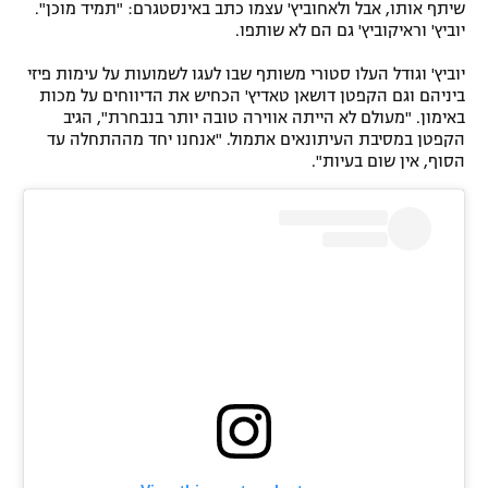
שיתף אותו, אבל ולאחוביץ' עצמו כתב באינסטגרם: "תמיד מוכן".
יוביץ' וראיקוביץ' גם הם לא שותפו.
יוביץ' וגודל העלו סטורי משותף שבו לעגו לשמועות על עימות פיזי
ביניהם וגם הקפטן דושאן טאדיץ' הכחיש את הדיווחים על מכות
באימון. "מעולם לא הייתה אווירה טובה יותר בנבחרת", הגיב
הקפטן במסיבת העיתונאים אתמול. "אנחנו יחד מההתחלה עד
הסוף, אין שום בעיות".