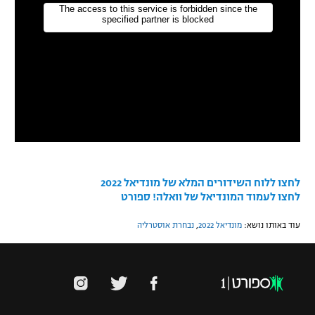
לחצו ללוח השידורים המלא של מונדיאל 2022
לחצו לעמוד המונדיאל של וואלה! ספורט
עוד באותו נושא:
מונדיאל 2022
,
נבחרת אוסטרליה