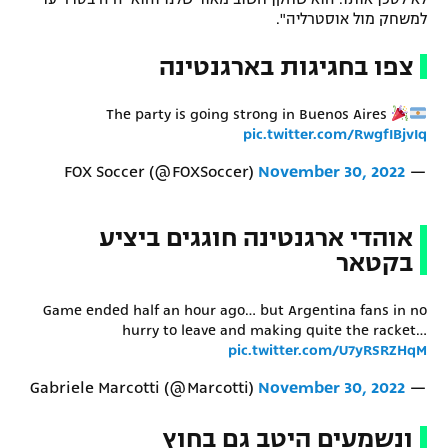
למשחק מול אוסטרליה".
צפו בחגיגות בארגנטינה
The party is going strong in Buenos Aires
pic.twitter.com/RwgfIBjvIq
November 30, 2022
— FOX Soccer (@FOXSoccer)
אוהדי ארגנטינה חוגגים ביציע
בקטאר
Game ended half an hour ago… but Argentina fans in no
hurry to leave and making quite the racket…
pic.twitter.com/U7yRSRZHqM
November 30, 2022
— Gabriele Marcotti (@Marcotti)
ונשמעים היטב גם בחוץ