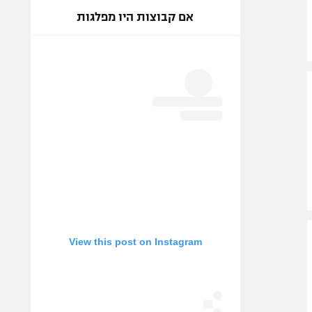
אם קבוצות היו מפלגות
View this post on Instagram