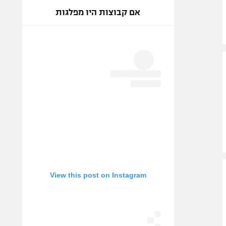
אם קבוצות היו מפלגות
View this post on Instagram