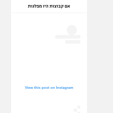
אם קבוצות היו מפלגות
View this post on Instagram