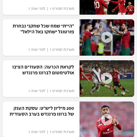
מערכת ספורט 1 | לפני שנה 1
"הייתי שמח שכל שחקני נבחרת
פורטוגל ישחקו באל הילאל"
מערכת ספורט 1 | לפני שנה 1
לקראת הכרעה: הסעודים הציבו
אולטימטום לברונו פרננדש
מערכת ספורט 1 | לפני שנה 1
200 מיליון ליש"ט: עסקת הענק
של ברונו פרננדש בערב הסעודית
מערכת ספורט 1 | לפני שנה 1