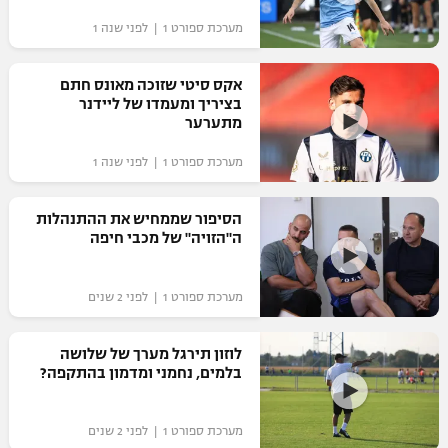
מערכת ספורט 1 | לפני שנה 1
אקס סיטי שזוכה מאונס חתם
בציריך ומעמדו של ליידנר
מתערער
מערכת ספורט 1 | לפני שנה 1
הסיפור שממחיש את ההתנהלות
ה"הזויה" של מכבי חיפה
מערכת ספורט 1 | לפני 2 שנים
לוזון תירגל מערך של שלושה
בלמים, נחמני ומדמון בהתקפה?
מערכת ספורט 1 | לפני 2 שנים