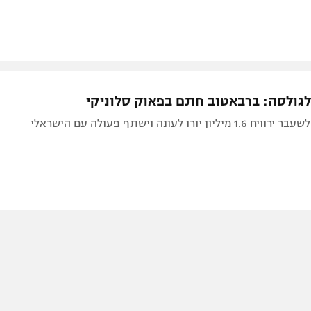
גולסה: ברבאטוב חתם בפאוק סלוניקי
ן יורו לעונה וישתף פעולה עם הישראלי