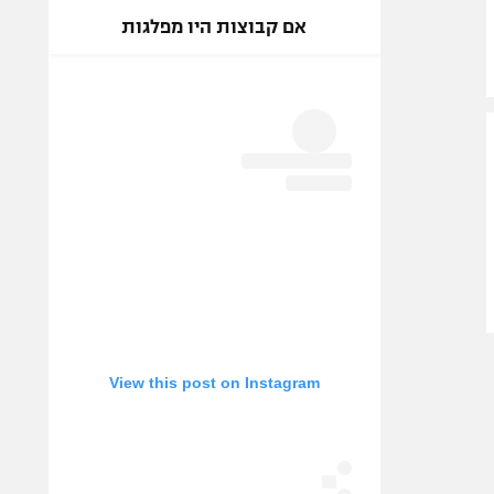
אם קבוצות היו מפלגות
View this post on Instagram