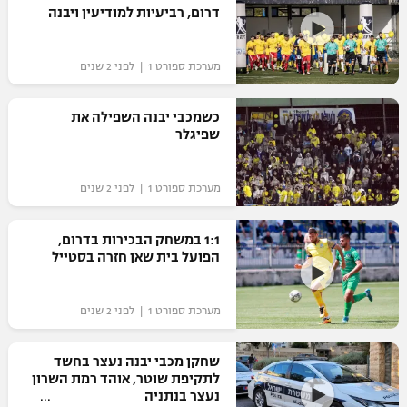
דרום, רביעיות למודיעין ויבנה
מערכת ספורט 1 | לפני 2 שנים
כשמכבי יבנה השפילה את
שפיגלר
מערכת ספורט 1 | לפני 2 שנים
1:1 במשחק הבכירות בדרום,
הפועל בית שאן חזרה בסטייל
מערכת ספורט 1 | לפני 2 שנים
שחקן מכבי יבנה נעצר בחשד
לתקיפת שוטר, אוהד רמת השרון
נעצר בנתניה