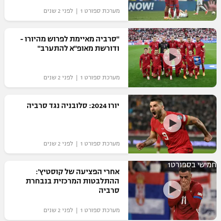
מערכת ספורט 1 | לפני 2 שנים
"סרביה מאיימת לפרוש מהיורו -
ודורשת מאופ"א להתערב"
מערכת ספורט 1 | לפני 2 שנים
יורו 2024: סלובניה נגד סרביה
מערכת ספורט 1 | לפני 2 שנים
חמישי בספורט1
אחרי הפציעה של קוסטיץ':
ההתלבטות המרכזית בנבחרת
סרביה
מערכת ספורט 1 | לפני 2 שנים