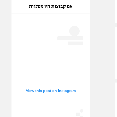
אם קבוצות היו מפלגות
View this post on Instagram