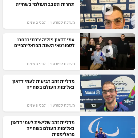
תחרות הסבב העולמי בשחייה
מערכת ספורט 1 | לפני 2 שנים
עמי דדאון ויוליה צ'רנוי נבחרו
לספורטאי השנה הפראלימפיים
מערכת ספורט 1 | לפני 3 שנים
מדליית זהב רביעית לעמי דדאון
באליפות העולם בשחייה
מערכת ספורט 1 | לפני 3 שנים
מדליית זהב שלישית לעמי דדאון
באליפות העולם בשחייה
פראלימפית