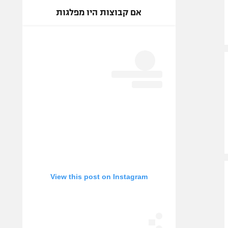
אם קבוצות היו מפלגות
View this post on Instagram