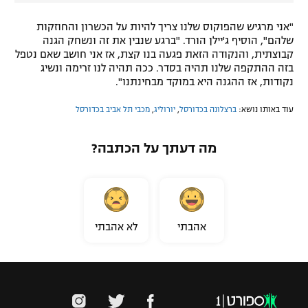
"אני מרגיש שהפוקוס שלנו צריך להיות על הכשרון והחוזקות
שלהם", הוסיף ג'יילן הורד. "ברגע שנבין את זה ונשחק הגנה
קבוצתית, והנקודה הזאת פגעה בנו קצת, אז אני חושב שאם נטפל
בזה ההתקפה שלנו תהיה בסדר. ככה תהיה לנו זרימה ונשיג
נקודות, אז ההגנה היא במוקד מבחינתנו".
עוד באותו נושא:
ברצלונה בכדורסל
,
יורוליג
,
מכבי תל אביב בכדורסל
מה דעתך על הכתבה?
אהבתי
לא אהבתי