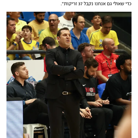
כדי שאולי גם אנחנו נקבל 37 זריקות".