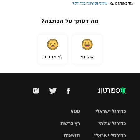
עוד באותו נושא:
עירוני נס ציונה בכדורסל
מה דעתך על הכתבה?
אהבתי
לא אהבתי
כדורגל ישראלי
VOD
כדורגל עולמי
רץ ברשת
ליגת העל
כדורסל ישראלי
תוצאות