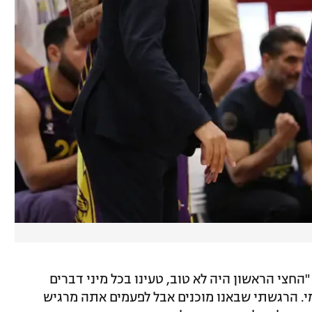
החצי הראשון היה לא טוב, טעינו בכל מיני דברים
י. הרגשתי שבאנו מוכנים אבל לפעמים אתה מרגיש