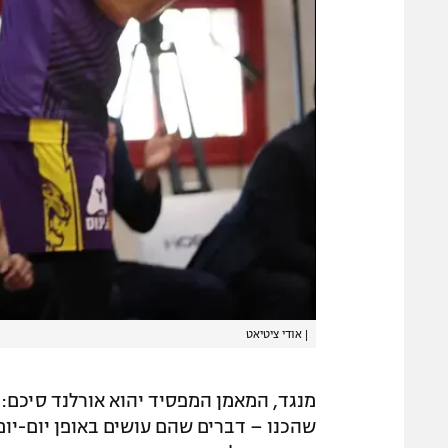
|
אודי ציטיאט
מנגד, המאמן המפסיד יהוא אורלנד סיכם: "
שהכנו – דברים שהם עושים באופן יום-יומ