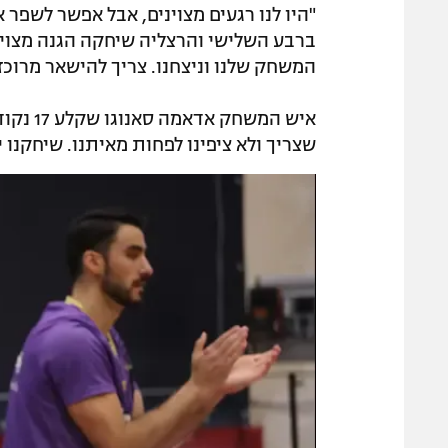
"היו לנו רגעים מצוינים, אבל אפשר לשפר
ברבע השלישי והרצליה שיחקה הגנה מצוינת
המשחק שלנו וניצחנו. צריך להישאר מרוכזים
שצריך ולא ציפינו לפחות מאיתנו. שיחקנו י