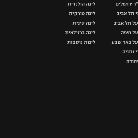
ר ירושלים
ליגה הולנדית
 תל אביב
ליגה טורקית
ל תל אביב
ליגה סינית
ל חיפה
ליגה ברזילאית
ל באר שבע
ליגות נוספות
 נתניה
יהודה