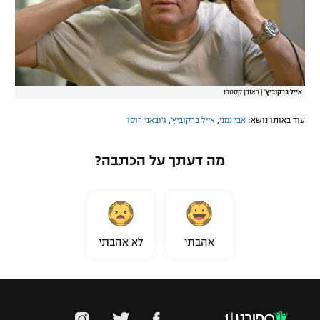
אייל ברקוביץ'
|
ראובן קסטרו
עוד באותו נושא:
אבי נמני
,
אייל ברקוביץ'
,
ג'ובאני רוסו
מה דעתך על הכתבה?
אהבתי
לא אהבתי