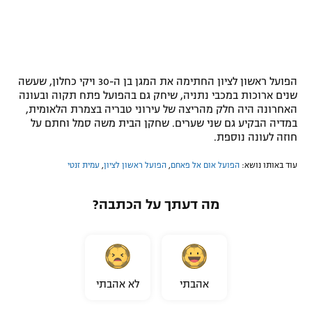
הפועל ראשון לציון החתימה את המגן בן ה-30 ויקי כחלון, שעשה
שנים ארוכות במכבי נתניה, שיחק גם בהפועל פתח תקוה ובעונה
האחרונה היה חלק מהריצה של עירוני טבריה בצמרת הלאומית,
במדיה הבקיע גם שני שערים. שחקן הבית משה סמל וחתם על
חוזה לעונה נוספת.
עוד באותו נושא:
הפועל אום אל פאחם
,
הפועל ראשון לציון
,
עמית זנטי
מה דעתך על הכתבה?
אהבתי
לא אהבתי