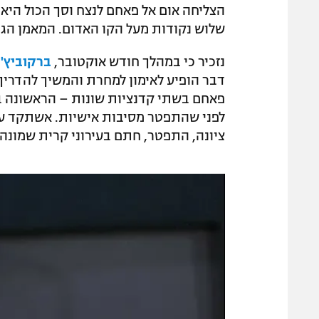
הצליחה אום אל פאחם לנצח וסך הכול היא 
שלוש נקודות מעל הקו האדום. המאמן הגי
נזכיר כי במהלך חודש אוקטובר,
ברקוביץ'
לפני שהתפטר מסיבות אישיות. אשתקד עז
ציונה, התפטר, חתם בעירוני קרית שמונה 