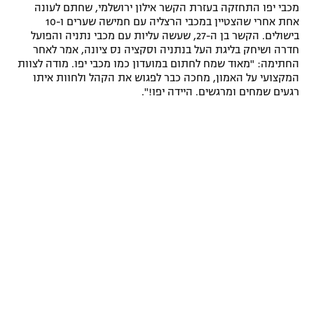
מכבי יפו התחזקה בעזרת הקשר אילון ירושלמי, שחתם לעונה
אחת אחרי שהצטיין במכבי הרצליה עם חמישה שערים ו-10
בישולים. הקשר בן ה-27, שעשה עליות עם מכבי נתניה והפועל
חדרה ושיחק בליגת העל בנתניה וסקציה נס ציונה, אמר לאחר
החתימה: "מאוד שמח לחתום במועדון כמו מכבי יפו. מודה לצוות
המקצועי על האמון, מחכה כבר לפגוש את הקהל ולחוות איתו
רגעים שמחים ומרגשים. היידה יפו!".