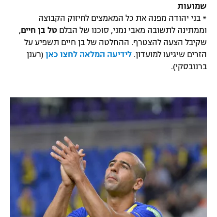
שמועות
* בני יהודה מפנה את כל המאמצים לחיזוק הקבוצה
וממתינה לתשובה מאבי נמני, סוכנו של הבלם
טל בן חיים
,
שקיבל הצעה להצטרף. ההחלטה של בן חיים תשפיע על
הזרים שיגיעו למועדון.
לידיעה המלאה לחצו כאן
(רענן
ברנובסקי).