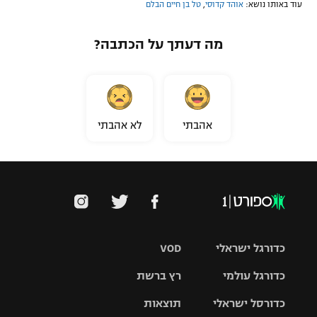
עוד באותו נושא:
אוהד קדוסי
,
טל בן חיים הבלם
מה דעתך על הכתבה?
אהבתי
לא אהבתי
כדורגל ישראלי
VOD
כדורגל עולמי
רץ ברשת
ליגת העל
כדורסל ישראלי
תוצאות
ליגת