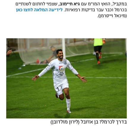
במקביל, הואץ המו"מ עם
גיא חיימוב,
שצפוי לחתום לשנתיים
בכרמל וכבר עבר בדיקות רפואיות.
לידיעה המלאה לחצו כאן
(מיכאל וייסרמן).
בדרך לכרמל? בן אז'ובל (לירון מולדובן)