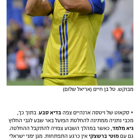
מבוקש. טל בן חיים (אריאל שלום)
* סקאוט של ויטסה ארנהיים צפה
בדיא סבע
. בתוך כך,
מכבי נתניה ממתינה להחלטת הפועל באר שבע לגבי החלוץ
גיא מלמד
, כאשר במהלך השבוע צפויה להתקבל ההחלטה.
גם עם
מוטי ברשצקי
אין כרגע התפתחות. מגן ימני ישראלי