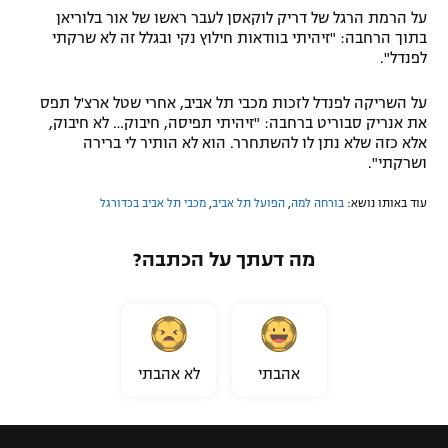
על הרמת הרגל של דריק לוקאסן לעבר ראשו של אור בלוריאן
בתוך הרחבה: "זיהיתי בוודאות חילוץ נקי ובגלל זה לא שרקתי
לפנדל".
על השריקה לפנדל לזכות מכבי תל אביב, אחרי שטל ארצ'ל תפס
את אנריק סבוריט ברחבה: "זיהיתי תפיסה, חיבוק… לא חיבוק,
אלא כזה שלא נתן לו להשתחרר. הוא לא הותיר לי ברירה
ושרקתי".
עוד באותו נושא:
בורחה למה
,
הפועל תל אביב
,
מכבי תל אביב בכדורגל
מה דעתך על הכתבה?
אהבתי
לא אהבתי