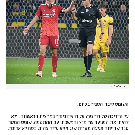
|
אריאל שלום
השופט לייבה הסביר בסיום:
על הדריכה של דור פרץ על דן איינבינדר במחצית הראשונה: "לא
זיהיתי את הפגיעה של פרץ והמשכתי עם ההתקפה. שופט המסך
סבר שהייתה פגיעה מקרית שגג מגיע עליה צהוב, בטח לא אדום".