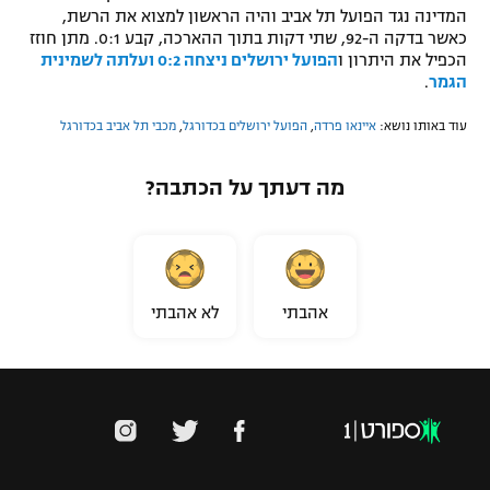
המדינה נגד הפועל תל אביב והיה הראשון למצוא את הרשת,
כאשר בדקה ה-92, שתי דקות בתוך ההארכה, קבע 0:1. מתן חוזז
הכפיל את היתרון ו
הפועל ירושלים ניצחה 0:2 ועלתה לשמינית
הגמר
.
עוד באותו נושא:
איינאו פרדה
,
הפועל ירושלים בכדורגל
,
מכבי תל אביב בכדורגל
מה דעתך על הכתבה?
אהבתי
לא אהבתי