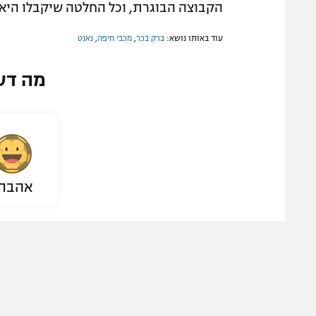
הקבוצה הבוגרת, וכל החלטה שיקבלו הי
עוד באותו נושא:
ברק בכר
,
מכבי חיפה
,
נאנט
מה דע
אהבת