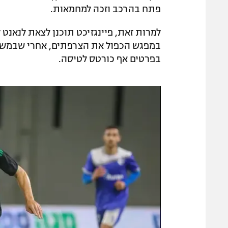
פתח בהרכב וזכה למחמאות.
למרות זאת, פיינגזיכט תוכנן לצאת לנאנט 
בפרטים אף כורטס לטיסה.