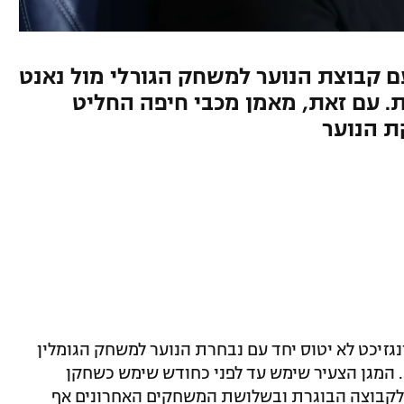
 עם קבוצת הנוער למשחק הגורלי מול נאנט
. עם זאת, מאמן מכבי חיפה החליט
 הנוער
נגזיכט לא יטוס יחד עם נבחרת הנוער למשחק הגומלין
. המגן הצעיר שימש עד לפני כחודש שימש כשחקן
ה לקבוצה הבוגרת ובשלושת המשחקים האחרונים אף