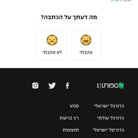
מה דעתך על הכתבה?
אהבתי
לא אהבתי
כדורגל ישראלי
VOD
כדורגל עולמי
רץ ברשת
ליגת העל
כדורסל ישראלי
תוצאות
ליגת
ליגה לאומית