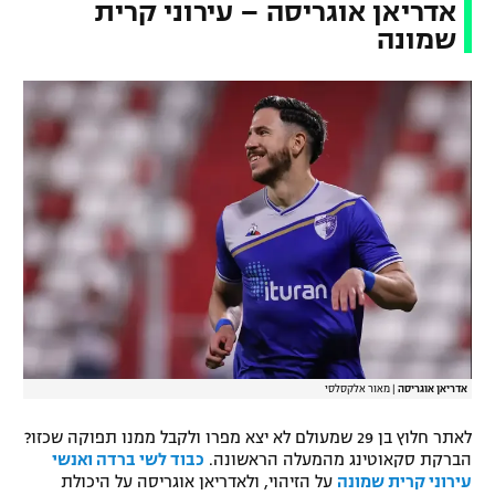
אדריאן אוגריסה – עירוני קרית
שמונה
אדריאן אוגריסה
|
מאור אלקסלסי
לאתר חלוץ בן 29 שמעולם לא יצא מפרו ולקבל ממנו תפוקה שכזו?
הברקת סקאוטינג מהמעלה הראשונה.
כבוד לשי ברדה ואנשי
עירוני קרית שמונה
על הזיהוי, ולאדריאן אוגריסה על היכולת