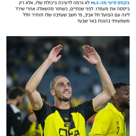
בקנזס סיטי מה-MLS
לא גרמה לדעיכה ביכולת שלו, אלא רק
ביססה את מעמדו. לפני שנתיים, כשחזר מהשאלה אחרי שירד
ליגה עם הפועל תל אביב, מי חשב שעזיבה שלו תותיר חלל
משמעותי בהגנת באר שבע?