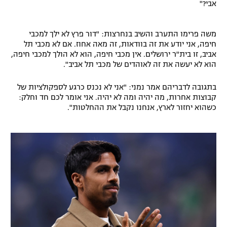
אבי?"
משה פרימו התערב והשיב בנחרצות: "דור פרץ לא ילך למכבי
חיפה, אני יודע את זה בוודאות, זה מאה אחוז. אם לא מכבי תל
אביב, זו בית"ר ירושלים. אין מכבי חיפה, הוא לא הולך למכבי חיפה,
הוא לא יעשה את זה לאוהדים של מכבי תל אביב".
בתגובה לדבריהם אמר נמני: "אני לא נכנס כרגע לספקולציות של
קבוצות אחרות, מה יהיה ומה לא יהיה. אני אומר לכם חד וחלק:
כשהוא יחזור לארץ, אנחנו נקבל את ההחלטות".