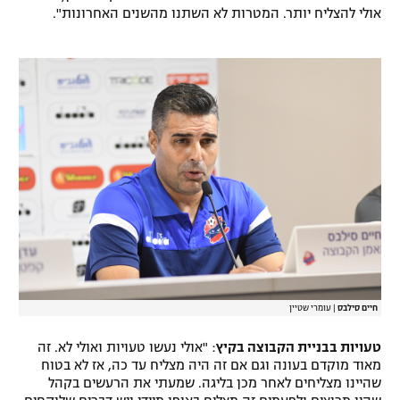
אולי להצליח יותר. המטרות לא השתנו מהשנים האחרונות".
חיים סילבס
|
עומרי שטיין
טעויות בבניית הקבוצה בקיץ
: "אולי נעשו טעויות ואולי לא. זה
מאוד מוקדם בעונה וגם אם זה היה מצליח עד כה, אז לא בטוח
שהיינו מצליחים לאחר מכן בליגה. שמעתי את הרעשים בקהל