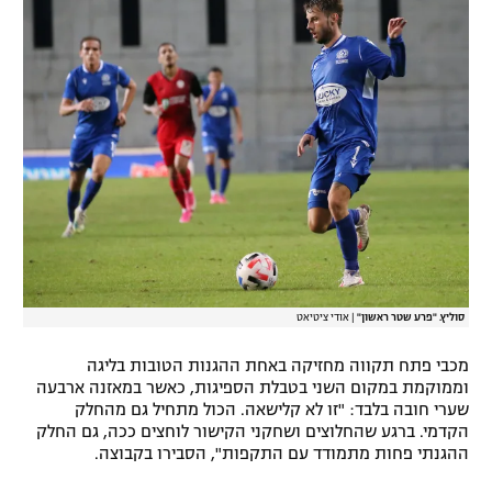
סוליץ. "פרע שטר ראשון"
|
אודי ציטיאט
מכבי פתח תקווה מחזיקה באחת ההגנות הטובות בליגה
וממוקמת במקום השני בטבלת הספיגות, כאשר במאזנה ארבעה
שערי חובה בלבד: "זו לא קלישאה. הכול מתחיל גם מהחלק
הקדמי. ברגע שהחלוצים ושחקני הקישור לוחצים ככה, גם החלק
ההגנתי פחות מתמודד עם התקפות", הסבירו בקבוצה.