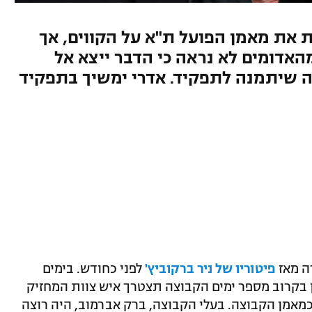
ת את מאמן הפועל ת"א על הקווים, אך
האדומים לא נראה כי הדבר ייצא אל
זה שיתמנה לתפקיד. אדרי ימשיך בתפקיד
ה מאז
פיטוריו של ניר ברקוביץ'
לפני כחודש. בימים
ן בקרוב מספר ימים הקבוצה תצטרך איש צוות המחזיק
אמן הקבוצה. בעלי הקבוצה, ברק אברמוב, היה רוצה