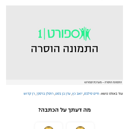
התמונה הוסרה – מערכת ספורט1
עוד באותו נושא:
חיים סילבס
,
יואב כץ
,
עדן בן בסט
,
רוסלן ברסקי
,
רן קדוש
מה דעתך על הכתבה?