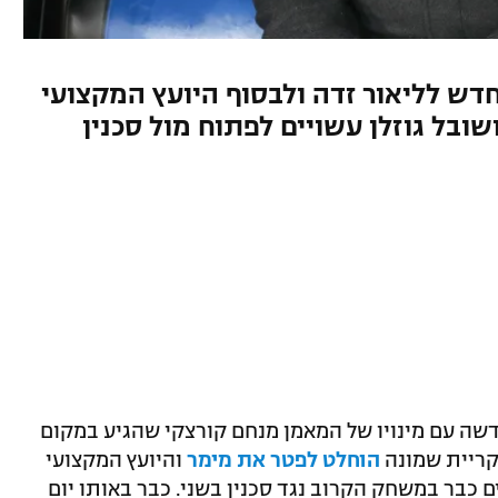
ש לליאור זדה ולבסוף היועץ המקצועי
בל גוזלן עשויים לפתוח מול סכנין
שה עם מינויו של המאמן מנחם קורצקי שהגיע במקום
לקריית שמונה
הוחלט לפטר את מימר
והיועץ המקצועי
ים כבר במשחק הקרוב נגד סכנין בשני. כבר באותו יום