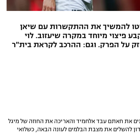
ן החליטו להמשיך את ההתקשרות עם שיאן
ע פיצוי מיוחד במקרה שיעזוב. לוי
זק על הפרק. וגם: ההרכב לקראת בית"ר
ם את חאתם עבד אלחמיד והאריכה את החוזה של מיגל
 עשוי המועדון להשלים את מצבת הבלמים לעונה הבאה, כשלואי