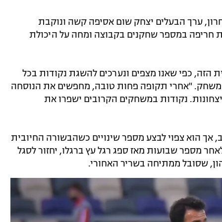
רון, ערך הבעלים יצחק שום אסיפה קשה ונוקבת
ת חריפה במספר שחקנים בקבוצה ומחה על היכולת
הזה, כפי שאנו מצפים ונערכים להשגת נקודות בכל
שחק. "אחרי תקופה פחות טובה, מחפשים את הנוסחה
 ניצחונות. נקודות במשחקים הקרובים ישפרו את
, אך הוא צפוי לבצע מספר שינויים כשהבשורה החיובית
אחר מספר שבועות מאז ספג רגל עץ ברגלו, יחזור לסגל
ון, שסובל ממתיחה בשריר האחורי.