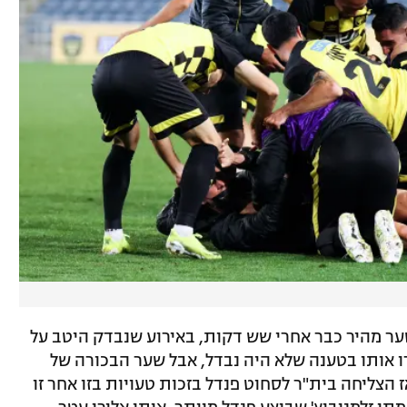
שער מהיר כבר אחרי שש דקות, באירוע שנבדק היטב על
ו אותו בטענה שלא היה נבדל, אבל שער הבכורה של
צליחה בית"ר לסחוט פנדל בזכות טעויות בזו אחר זו